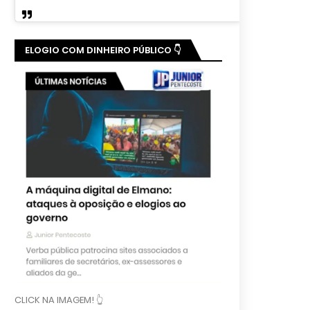
ELOGIO COM DINHEIRO PÚBLICO 👇
CLICK NA IMAGEM! 👆