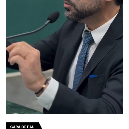
CARA DE PAU