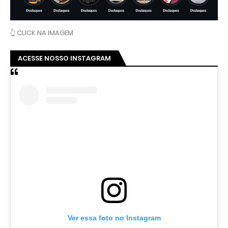
👆 CLICK NA IMAGEM
ACESSE NOSSO INSTAGRAM
Ver essa foto no Instagram