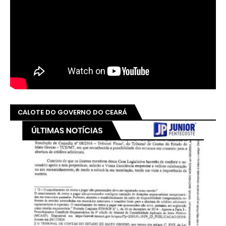
CALOTE DO GOVERNO DO CEARÁ