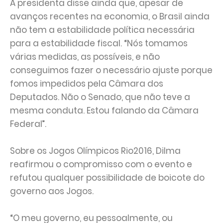
A presidenta disse ainda que, apesar de
avanços recentes na economia, o Brasil ainda
não tem a estabilidade política necessária
para a estabilidade fiscal. “Nós tomamos
várias medidas, as possíveis, e não
conseguimos fazer o necessário ajuste porque
fomos impedidos pela Câmara dos
Deputados. Não o Senado, que não teve a
mesma conduta. Estou falando da Câmara
Federal”.
Sobre os Jogos Olímpicos Rio2016, Dilma
reafirmou o compromisso com o evento e
refutou qualquer possibilidade de boicote do
governo aos Jogos.
“O meu governo, eu pessoalmente, ou