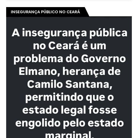
INSEGURANÇA PÚBLICO NO CEARÁ