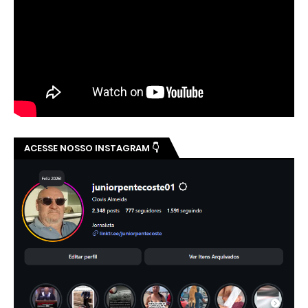
ACESSE NOSSO INSTAGRAM 👇