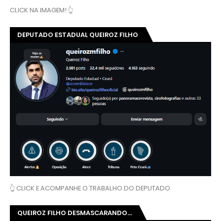
CLICK NA IMAGEM! 👆
DEPUTADO ESTADUAL QUEIROZ FILHO
👆 CLICK E ACOMPANHE O TRABALHO DO DEPUTADO
QUEIROZ FILHO DESMASCARANDO...