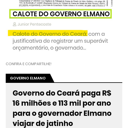
CONFIRA E COMPARTILHE!
GOVERNO ELMANO