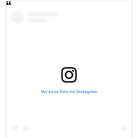
Ver essa foto no Instagram