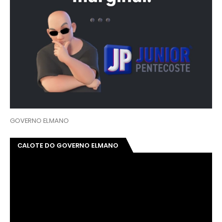
GOVERNO ELMANO
CALOTE DO GOVERNO ELMANO