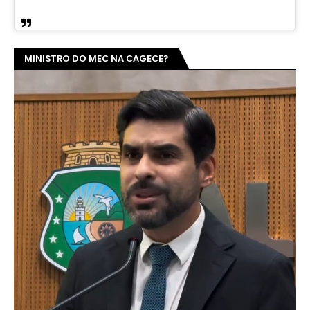
MINISTRO DO MEC NA CAGECE?