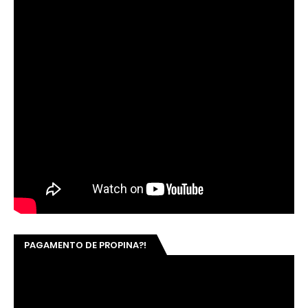
PAGAMENTO DE PROPINA?!