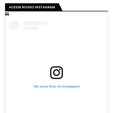
ACESSE NOSSO INSTAGRAM
Ver essa foto no Instagram