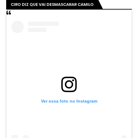
CIRO DIZ QUE VAI DESMASCARAR CAMILO
Ver essa foto no Instagram