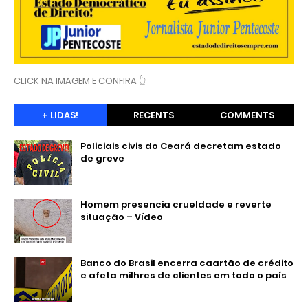
CLICK NA IMAGEM E CONFIRA 👆
+ LIDAS!
RECENTS
COMMENTS
Policiais civis do Ceará decretam estado
de greve
Homem presencia crueldade e reverte
situação – Vídeo
Banco do Brasil encerra caartão de crédito
e afeta milhres de clientes em todo o país