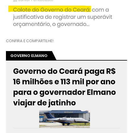
CONFIRA E COMPARTILHE!
GOVERNO ELMANO