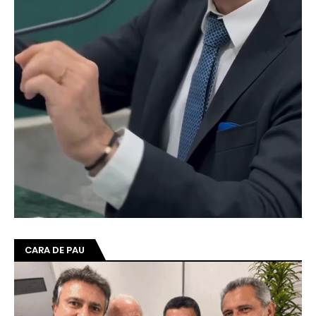
CARA DE PAU