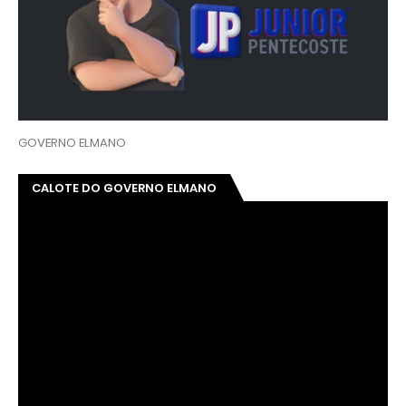
GOVERNO ELMANO
CALOTE DO GOVERNO ELMANO