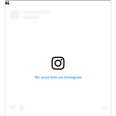
Ver essa foto no Instagram