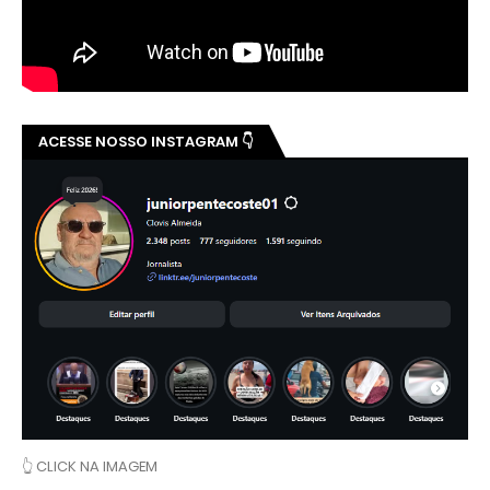
ACESSE NOSSO INSTAGRAM 👇
👆 CLICK NA IMAGEM