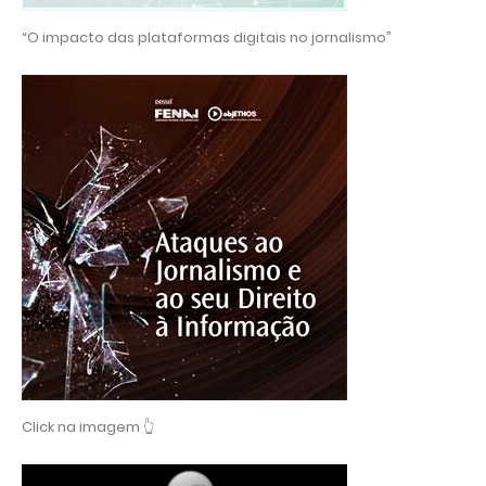
“O impacto das plataformas digitais no jornalismo”
Click na imagem 👆