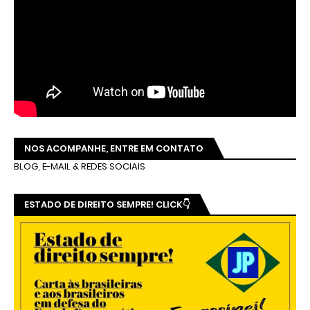
NOS ACOMPANHE, ENTRE EM CONTATO
BLOG, E-MAIL & REDES SOCIAIS
ESTADO DE DIREITO SEMPRE! CLICK👇