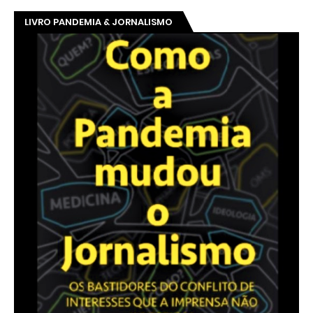
LIVRO PANDEMIA & JORNALISMO