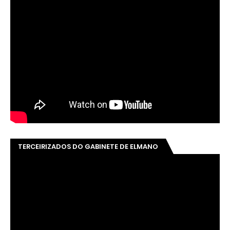
TERCEIRIZADOS DO GABINETE DE ELMANO