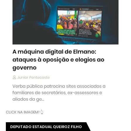
CLICK NA IMAGEM! 👆
DEPUTADO ESTADUAL QUEIROZ FILHO