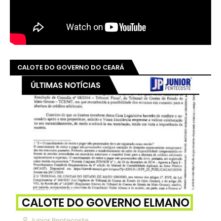
CALOTE DO GOVERNO DO CEARÁ