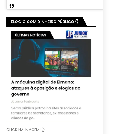
ELOGIO COM DINHEIRO PÚBLICO 👇
CLICK NA IMAGEM! 👆