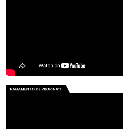
PAGAMENTO DE PROPINA?!