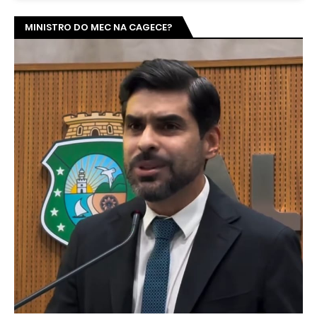
MINISTRO DO MEC NA CAGECE?