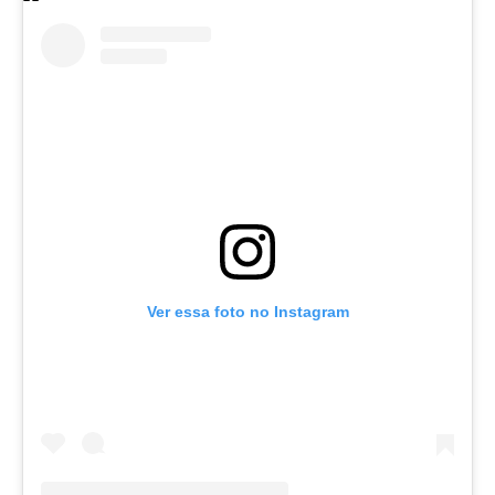
Ver essa foto no Instagram