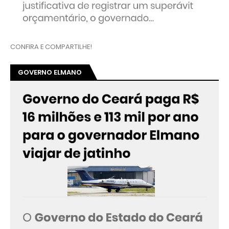
CONFIRA E COMPARTILHE!
GOVERNO ELMANO