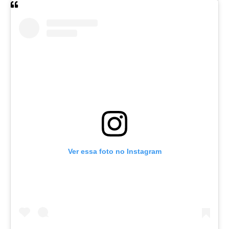
Ver essa foto no Instagram