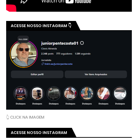
ACESSE NOSSO INSTAGRAM 👇
👆 CLICK NA IMAGEM
ACESSE NOSSO INSTAGRAM