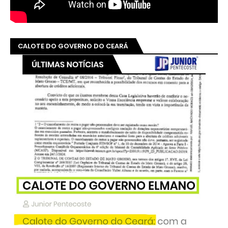
CALOTE DO GOVERNO DO CEARÁ