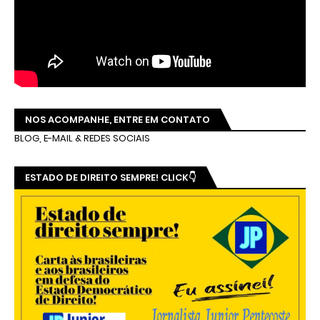
NOS ACOMPANHE, ENTRE EM CONTATO
BLOG, E-MAIL & REDES SOCIAIS
ESTADO DE DIREITO SEMPRE! CLICK👇