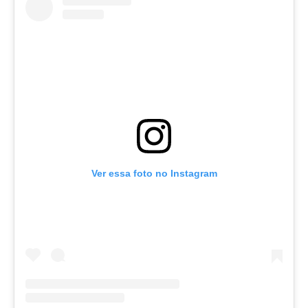
Ver essa foto no Instagram