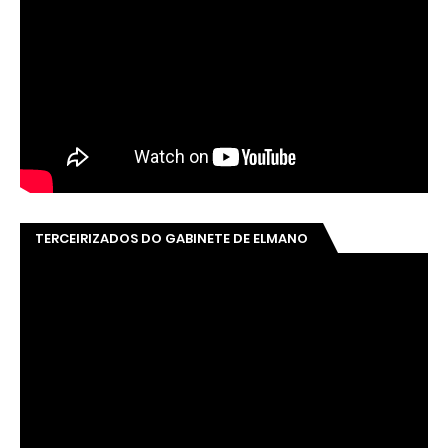
TERCEIRIZADOS DO GABINETE DE ELMANO