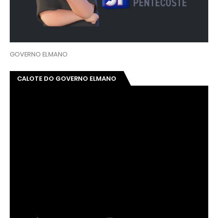
GOVERNO ELMANO
CALOTE DO GOVERNO ELMANO