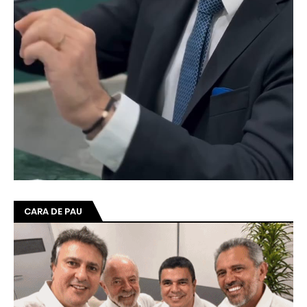
CARA DE PAU