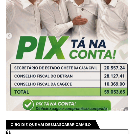
CIRO DIZ QUE VAI DESMASCARAR CAMILO