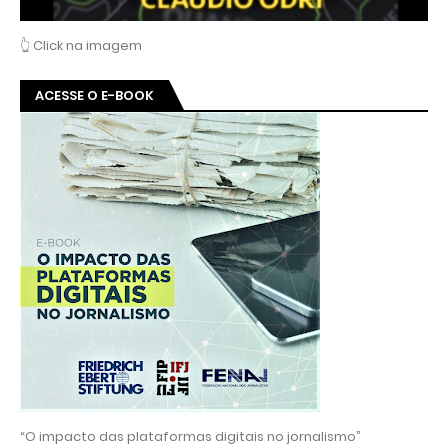
👆 Click na imagem
ACESSE O E-BOOK
“O impacto das plataformas digitais no jornalismo”