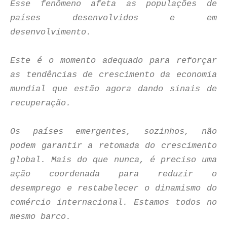
Esse fenômeno afeta as populações de
países desenvolvidos e em
desenvolvimento.
Este é o momento adequado para reforçar
as tendências de crescimento da economia
mundial que estão agora dando sinais de
recuperação.
Os países emergentes, sozinhos, não
podem garantir a retomada do crescimento
global. Mais do que nunca, é preciso uma
ação coordenada para reduzir o
desemprego e restabelecer o dinamismo do
comércio internacional. Estamos todos no
mesmo barco.