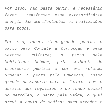
Por isso, não basta ouvir, é necessário
fazer. Transformar essa extraordinária
energia das manifestações em realizações
para todos.
Por isso, lancei cinco grandes pactos: o
pacto pelo Combate à Corrupção e pela
Reforma Política; o pacto pela
Mobilidade Urbana, pela melhoria do
transporte público e por uma reforma
urbana; o pacto pela Educação, nosso
grande passaporte para o futuro, com o
auxílio dos royalties e do fundo social
do petróleo; o pacto pela Saúde, o qual
prevê o envio de médicos para atender e