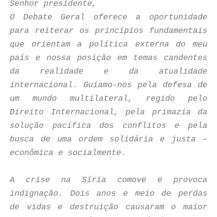
Senhor presidente,
O Debate Geral oferece a oportunidade
para reiterar os princípios fundamentais
que orientam a política externa do meu
país e nossa posição em temas candentes
da realidade e da atualidade
internacional. Guiamo-nos pela defesa de
um mundo multilateral, regido pelo
Direito Internacional, pela primazia da
solução pacífica dos conflitos e pela
busca de uma ordem solidária e justa –
econômica e socialmente.
A crise na Síria comove e provoca
indignação. Dois anos e meio de perdas
de vidas e destruição causaram o maior