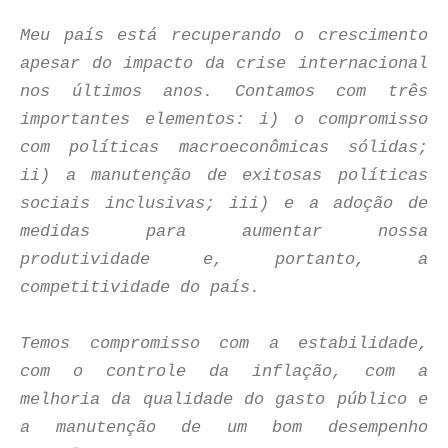
Meu país está recuperando o crescimento
apesar do impacto da crise internacional
nos últimos anos. Contamos com três
importantes elementos: i) o compromisso
com políticas macroeconômicas sólidas;
ii) a manutenção de exitosas políticas
sociais inclusivas; iii) e a adoção de
medidas para aumentar nossa
produtividade e, portanto, a
competitividade do país.
Temos compromisso com a estabilidade,
com o controle da inflação, com a
melhoria da qualidade do gasto público e
a manutenção de um bom desempenho