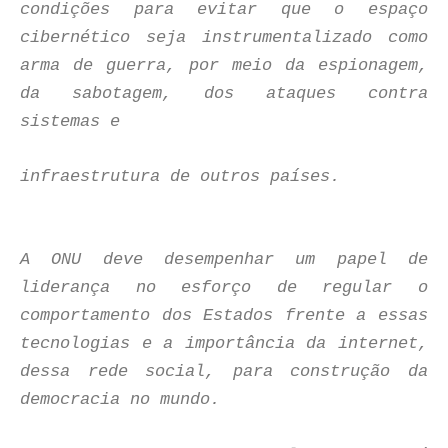
condições para evitar que o espaço
cibernético seja instrumentalizado como
arma de guerra, por meio da espionagem,
da sabotagem, dos ataques contra
sistemas e
infraestrutura de outros países.
A ONU deve desempenhar um papel de
liderança no esforço de regular o
comportamento dos Estados frente a essas
tecnologias e a importância da internet,
dessa rede social, para construção da
democracia no mundo.