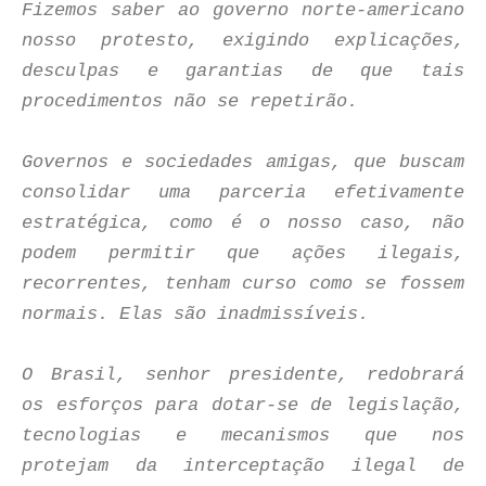
Fizemos saber ao governo norte-americano
nosso protesto, exigindo explicações,
desculpas e garantias de que tais
procedimentos não se repetirão.
Governos e sociedades amigas, que buscam
consolidar uma parceria efetivamente
estratégica, como é o nosso caso, não
podem permitir que ações ilegais,
recorrentes, tenham curso como se fossem
normais. Elas são inadmissíveis.
O Brasil, senhor presidente, redobrará
os esforços para dotar-se de legislação,
tecnologias e mecanismos que nos
protejam da interceptação ilegal de