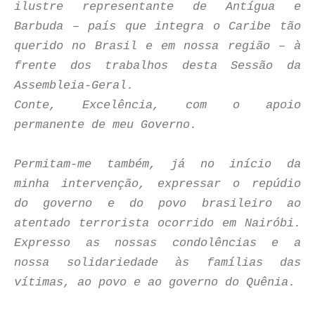
ilustre representante de Antígua e
Barbuda – país que integra o Caribe tão
querido no Brasil e em nossa região – à
frente dos trabalhos desta Sessão da
Assembleia-Geral.
Conte, Excelência, com o apoio
permanente de meu Governo.
Permitam-me também, já no início da
minha intervenção, expressar o repúdio
do governo e do povo brasileiro ao
atentado terrorista ocorrido em Nairóbi.
Expresso as nossas condolências e a
nossa solidariedade às famílias das
vítimas, ao povo e ao governo do Quênia.