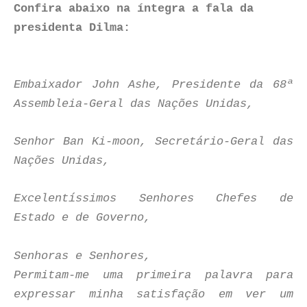
Confira abaixo na íntegra a fala da
presidenta Dilma:
Embaixador John Ashe, Presidente da 68ª
Assembleia-Geral das Nações Unidas,
Senhor Ban Ki-moon, Secretário-Geral das
Nações Unidas,
Excelentíssimos Senhores Chefes de
Estado e de Governo,
Senhoras e Senhores,
Permitam-me uma primeira palavra para
expressar minha satisfação em ver um