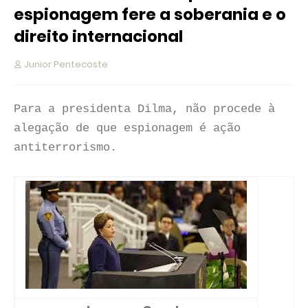
espionagem fere a soberania e o
direito internacional
Junior Pentecoste
Para a presidenta Dilma, não procede à
alegação de que espionagem é ação
antiterrorismo.