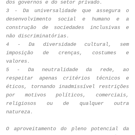
dos governos e do setor privado.
3 - Da universalidade que assegura o
desenvolvimento social e humano e a
construção de sociedades inclusivas e
não discriminatórias.
4 - Da diversidade cultural, sem
imposição de crenças, costumes e
valores.
5 - Da neutralidade da rede, ao
respeitar apenas critérios técnicos e
éticos, tornando inadmissível restrições
por motivos políticos, comerciais,
religiosos ou de qualquer outra
natureza.
O aproveitamento do pleno potencial da