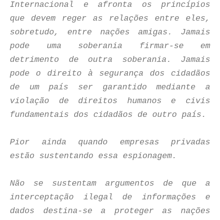
Internacional e afronta os princípios
que devem reger as relações entre eles,
sobretudo, entre nações amigas. Jamais
pode uma soberania firmar-se em
detrimento de outra soberania. Jamais
pode o direito à segurança dos cidadãos
de um país ser garantido mediante a
violação de direitos humanos e civis
fundamentais dos cidadãos de outro país.
Pior ainda quando empresas privadas
estão sustentando essa espionagem.
Não se sustentam argumentos de que a
interceptação ilegal de informações e
dados destina-se a proteger as nações