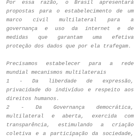
Por essa razão, o Brasil apresentará
propostas para o estabelecimento de um
marco civil multilateral para a
governança e uso da internet e de
medidas que garantam uma efetiva
proteção dos dados que por ela trafegam.
Precisamos estabelecer para a rede
mundial mecanismos multilaterais
1 - Da liberdade de expressão,
privacidade do indivíduo e respeito aos
direitos humanos.
2 - Da Governança democrática,
multilateral e aberta, exercida com
transparência, estimulando a criação
coletiva e a participação da sociedade,