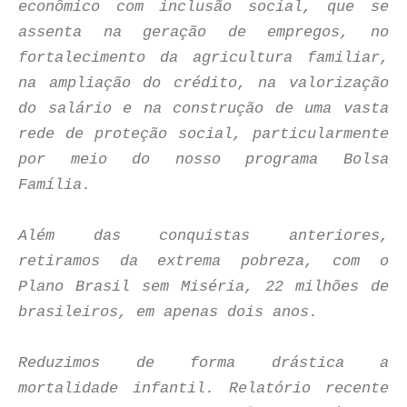
econômico com inclusão social, que se
assenta na geração de empregos, no
fortalecimento da agricultura familiar,
na ampliação do crédito, na valorização
do salário e na construção de uma vasta
rede de proteção social, particularmente
por meio do nosso programa Bolsa
Família.
Além das conquistas anteriores,
retiramos da extrema pobreza, com o
Plano Brasil sem Miséria, 22 milhões de
brasileiros, em apenas dois anos.
Reduzimos de forma drástica a
mortalidade infantil. Relatório recente