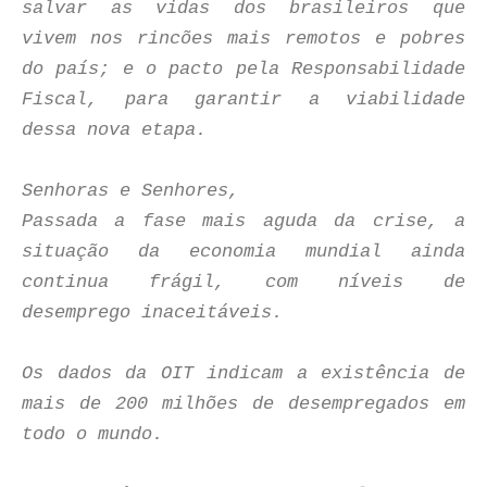
salvar as vidas dos brasileiros que
vivem nos rincões mais remotos e pobres
do país; e o pacto pela Responsabilidade
Fiscal, para garantir a viabilidade
dessa nova etapa.
Senhoras e Senhores,
Passada a fase mais aguda da crise, a
situação da economia mundial ainda
continua frágil, com níveis de
desemprego inaceitáveis.
Os dados da OIT indicam a existência de
mais de 200 milhões de desempregados em
todo o mundo.