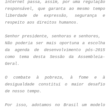
internet passa, assim, por uma regulação
responsável, que garanta ao mesmo tempo
liberdade de expressão, segurança e
respeito aos direitos humanos.
Senhor presidente, senhoras e senhores,
Não poderia ser mais oportuna a escolha
da agenda de desenvolvimento pós-2015
como tema desta Sessão da Assembleia-
Geral.
O combate à pobreza, à fome e à
desigualdade constitui o maior desafio
de nosso tempo.
Por isso, adotamos no Brasil um modelo