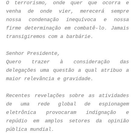
O terrorismo, onde quer que ocorra e
venha de onde vier, merecerá sempre
nossa condenação inequívoca e nossa
firme determinação em combatê-lo. Jamais
transigiremos com a barbárie.
Senhor Presidente,
Quero trazer à consideração das
delegações uma questão a qual atribuo a
maior relevância e gravidade.
Recentes revelações sobre as atividades
de uma rede global de espionagem
eletrônica provocaram indignação e
repúdio em amplos setores da opinião
pública mundial.