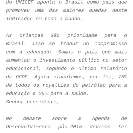
do UNICEF aponta o Brasil como país que
promoveu uma das maiores quedas deste
indicador em todo o mundo.
As crianças são prioridade para o
Brasil. Isso se traduz no compromisso
com a educação. Somos o país que mais
aumentou o investimento público no setor
educacional, segundo o ultimo relatório
da OCDE. Agora vinculamos, por lei, 75%
de todos os royalties do petróleo para a
educação e 25% para a saúde.
Senhor presidente,
No debate sobre a Agenda de
Desenvolvimento pós-2015 devemos ter