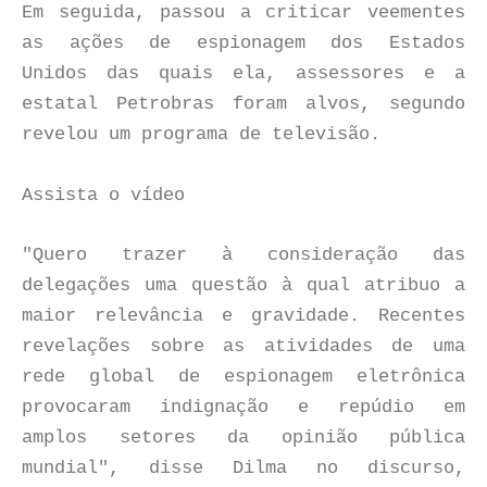
Em seguida, passou a criticar veementes
as ações de espionagem dos Estados
Unidos das quais ela, assessores e a
estatal Petrobras foram alvos, segundo
revelou um programa de televisão.
Assista o vídeo
"Quero trazer à consideração das
delegações uma questão à qual atribuo a
maior relevância e gravidade. Recentes
revelações sobre as atividades de uma
rede global de espionagem eletrônica
provocaram indignação e repúdio em
amplos setores da opinião pública
mundial", disse Dilma no discurso,