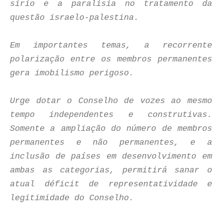
sírio e a paralisia no tratamento da
questão israelo-palestina.
Em importantes temas, a recorrente
polarização entre os membros permanentes
gera imobilismo perigoso.
Urge dotar o Conselho de vozes ao mesmo
tempo independentes e construtivas.
Somente a ampliação do número de membros
permanentes e não permanentes, e a
inclusão de países em desenvolvimento em
ambas as categorias, permitirá sanar o
atual déficit de representatividade e
legitimidade do Conselho.