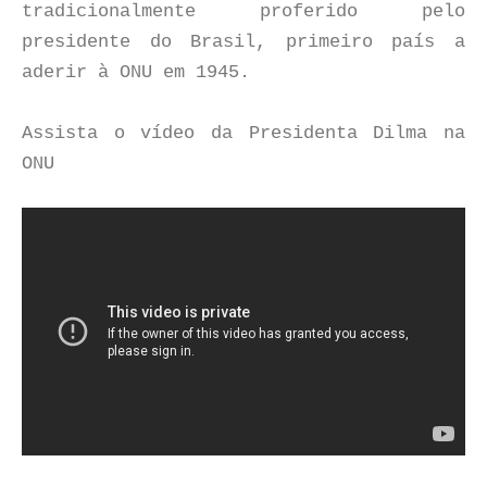
tradicionalmente proferido pelo
presidente do Brasil, primeiro país a
aderir à ONU em 1945.
Assista o vídeo da Presidenta Dilma na
ONU