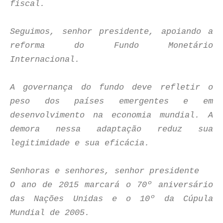
fiscal.
Seguimos, senhor presidente, apoiando a
reforma do Fundo Monetário
Internacional.
A governança do fundo deve refletir o
peso dos países emergentes e em
desenvolvimento na economia mundial. A
demora nessa adaptação reduz sua
legitimidade e sua eficácia.
Senhoras e senhores, senhor presidente
O ano de 2015 marcará o 70º aniversário
das Nações Unidas e o 10º da Cúpula
Mundial de 2005.