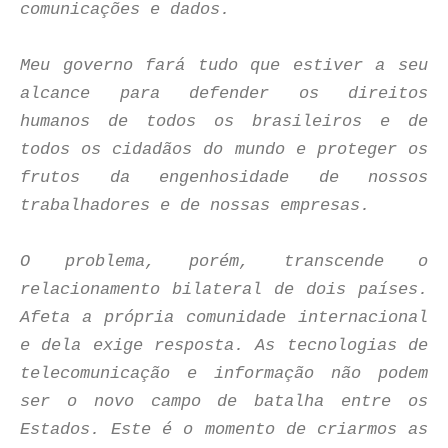
comunicações e dados.
Meu governo fará tudo que estiver a seu
alcance para defender os direitos
humanos de todos os brasileiros e de
todos os cidadãos do mundo e proteger os
frutos da engenhosidade de nossos
trabalhadores e de nossas empresas.
O problema, porém, transcende o
relacionamento bilateral de dois países.
Afeta a própria comunidade internacional
e dela exige resposta. As tecnologias de
telecomunicação e informação não podem
ser o novo campo de batalha entre os
Estados. Este é o momento de criarmos as