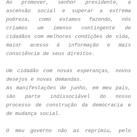
Ao promover, senhor presidente, a
ascensão social e superar a extrema
pobreza, como estamos fazendo, nós
criamos um imenso contingente de
cidadãos com melhores condições de vida,
maior acesso à informação e mais
consciência de seus direitos.
Um cidadão com novas esperanças, novos
desejos e novas demandas.
As manifestações de junho, em meu país,
são parte indissociável do nosso
processo de construção da democracia e
de mudança social.
O meu governo não as reprimiu, pelo