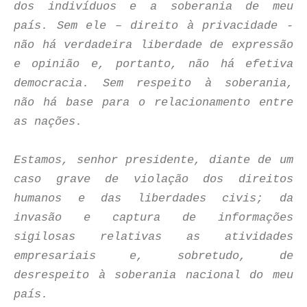
dos indivíduos e a soberania de meu
país. Sem ele – direito à privacidade -
não há verdadeira liberdade de expressão
e opinião e, portanto, não há efetiva
democracia. Sem respeito à soberania,
não há base para o relacionamento entre
as nações.
Estamos, senhor presidente, diante de um
caso grave de violação dos direitos
humanos e das liberdades civis; da
invasão e captura de informações
sigilosas relativas as atividades
empresariais e, sobretudo, de
desrespeito à soberania nacional do meu
país.