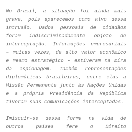
No Brasil, a situação foi ainda mais
grave, pois aparecemos como alvo dessa
intrusão. Dados pessoais de cidadãos
foram indiscriminadamente objeto de
interceptação. Informações empresariais
– muitas vezes, de alto valor econômico
e mesmo estratégico - estiveram na mira
da espionagem. Também representações
diplomáticas brasileiras, entre elas a
Missão Permanente junto às Nações Unidas
e a própria Presidência da República
tiveram suas comunicações interceptadas.
Imiscuir-se dessa forma na vida de
outros países fere o Direito