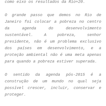
como eixo os resultados da Rio+20.
O grande passo que demos no Rio de
Janeiro foi colocar a pobreza no centro
da agenda do desenvolvimento
sustentável. A pobreza, senhor
presidente, não é um problema exclusivo
dos países em desenvolvimento, e a
proteção ambiental não é uma meta apenas
para quando a pobreza estiver superada.
O sentido da agenda pós-2015 é a
construção de um mundo no qual seja
possível crescer, incluir, conservar e
proteger.