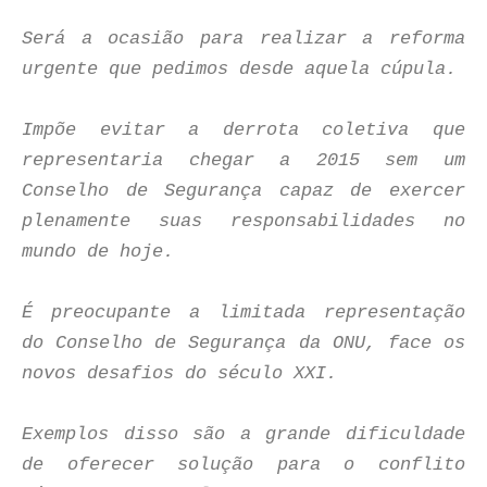
Será a ocasião para realizar a reforma
urgente que pedimos desde aquela cúpula.
Impõe evitar a derrota coletiva que
representaria chegar a 2015 sem um
Conselho de Segurança capaz de exercer
plenamente suas responsabilidades no
mundo de hoje.
É preocupante a limitada representação
do Conselho de Segurança da ONU, face os
novos desafios do século XXI.
Exemplos disso são a grande dificuldade
de oferecer solução para o conflito