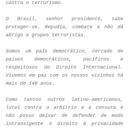
contra o terrorismo.
O Brasil, senhor presidente, sabe
proteger-se. Repudia, combate e não dá
abrigo a grupos terroristas.
Somos um país democrático, cercado de
países democráticos, pacíficos e
respeitosos do Direito Internacional.
Vivemos em paz com os nossos vizinhos há
mais de 140 anos.
Como tantos outros latino-americanos,
lutei contra o arbítrio e a censura e
não posso deixar de defender de modo
intransigente o direito à privacidade