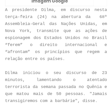
Imagem Google
A presidente Dilma, em discurso nesta
terça-feira (24) na abertura da 68ª
Assembleia-Geral das Nações Unidas, em
Nova York, transmite que as ações de
espionagem dos Estados Unidos no Brasil
“ferem” o direito internacional e
“afrontam” os princípios que regem a
relação entre os países.
Dilma iniciou o seu discurso de 23
minutos, lamentando o atentado
terrorista da semana passada no Quênia e
que matou mais de 50 pessoas. "Jamais
transigiremos com a barbárie", disse.