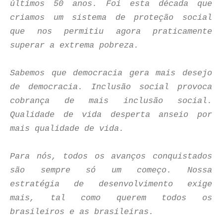
últimos 50 anos. Foi esta década que
criamos um sistema de proteção social
que nos permitiu agora praticamente
superar a extrema pobreza.
Sabemos que democracia gera mais desejo
de democracia. Inclusão social provoca
cobrança de mais inclusão social.
Qualidade de vida desperta anseio por
mais qualidade de vida.
Para nós, todos os avanços conquistados
são sempre só um começo. Nossa
estratégia de desenvolvimento exige
mais, tal como querem todos os
brasileiros e as brasileiras.