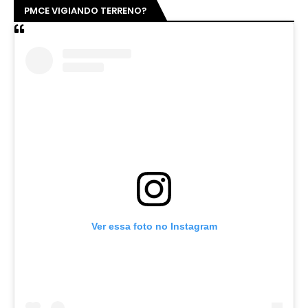
PMCE VIGIANDO TERRENO?
Ver essa foto no Instagram