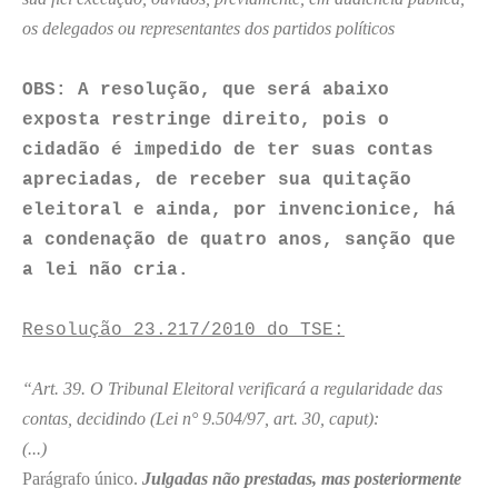
os delegados ou representantes dos partidos políticos
OBS: A resolução, que será abaixo
exposta restringe direito, pois o
cidadão é impedido de ter suas contas
apreciadas, de receber sua quitação
eleitoral e ainda, por invencionice, há
a condenação de quatro anos, sanção que
a lei não cria.
Resolução 23.217/2010 do TSE:
“Art. 39. O Tribunal Eleitoral verificará a regularidade das
contas, decidindo (Lei n° 9.504/97, art. 30, caput):
(...)
Parágrafo único.
Julgadas não prestadas, mas posteriormente