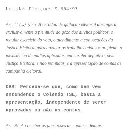
Lei das Eleições 9.504/97
Art. 11 (...) § 7o A certidão de quitação eleitoral abrangerá
exclusivamente a plenitude do gozo dos direitos políticos, o
regular exercício do voto, o atendimento a convocações da
Justiça Eleitoral para auxiliar os trabalhos relativos ao pleito, a
inexistência de multas aplicadas, em caráter definitivo, pela
Justiça Eleitoral e não remitidas, e a apresentação de contas de
campanha eleitoral.
OBS: Percebe-se que, como bem vem
entendendo o Colendo TSE, basta a
apresentação, independente de serem
aprovadas ou não as contas.
Art. 29. Ao receber as prestações de contas e demais