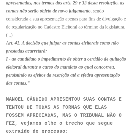
apresentadas, nos termos dos arts. 29 e 33 desta resolução, as
contas não serão objeto de novo julgamento
, sendo
considerada a sua apresentação apenas para fins de divulgação e
de regularização no Cadastro Eleitoral ao término da legislatura.
(...)
Art. 41. A decisão que julgar as contas eleitorais como não
prestadas acarretará:
I - ao candidato o impedimento de obter a certidão de quitação
eleitoral durante o curso do mandato ao qual concorreu,
persistindo os efeitos da restrição até a efetiva apresentação
das contas.”
MANOEL CÂNDIDO APRESENTOU SUAS CONTAS E
TENTOU DE TODAS AS FORMAS QUE ELAS
FOSSEM APRECIADAS, MAS O TRIBUNAL NÃO O
FEZ, vejamos olhe o trecho que segue
extraído do processo: