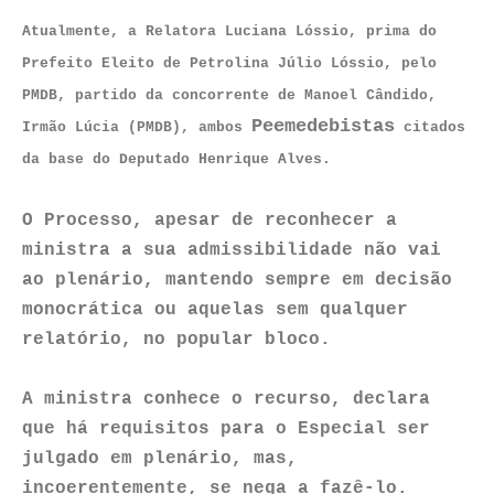
Atualmente, a Relatora Luciana Lóssio, prima do
Prefeito Eleito de Petrolina Júlio Lóssio, pelo
PMDB, partido da concorrente de Manoel Cândido,
Peemedebistas
Irmão Lúcia (PMDB), ambos
citados
da base do Deputado Henrique Alves.
O Processo, apesar de reconhecer a
ministra a sua admissibilidade não vai
ao plenário, mantendo sempre em decisão
monocrática ou aquelas sem qualquer
relatório, no popular bloco.
A ministra conhece o recurso, declara
que há requisitos para o Especial ser
julgado em plenário, mas,
incoerentemente, se nega a fazê-lo.