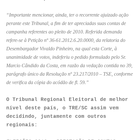
“Importante mencionar, ainda, ter o recorrente ajuizado ação
perante este Tribunal, a fim de ter apreciadas suas contas de
campanha referentes ao pleito de 2010. Referida demanda
refere-se à Petição nº 36-61.2012.6.20.0000, da relatoria do
Desembargador Vivaldo Pinheiro, na qual esta Corte, à
unanimidade de votos, indeferiu o pedido formulado pelo Sr.
Marcio Cândido da Costa, em razão da vedação contida no 39,
parágrafo único da Resolução nº 23.217/2010 – TSE, conforme
de verifica da cópia do acódão de fl. 59.”
O Tribunal Regional Eleitoral de melhor
nível deste país, o TRE/SC assim vem
decidindo, juntamente com outros
regionais: