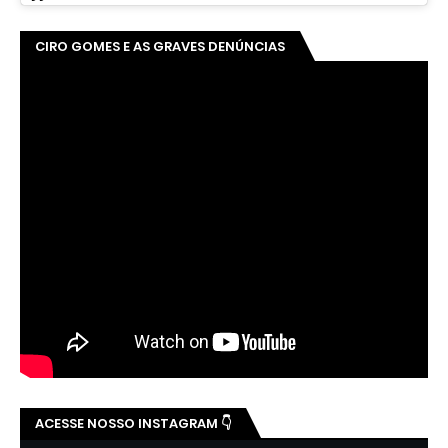
CIRO GOMES E AS GRAVES DENÚNCIAS
ACESSE NOSSO INSTAGRAM 👇