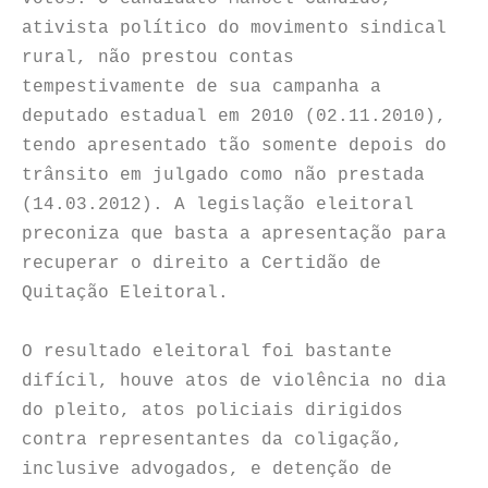
ativista político do movimento sindical
rural, não prestou contas
tempestivamente de sua campanha a
deputado estadual em 2010 (02.11.2010),
tendo apresentado tão somente depois do
trânsito em julgado como não prestada
(14.03.2012). A legislação eleitoral
preconiza que basta a apresentação para
recuperar o direito a Certidão de
Quitação Eleitoral.
O resultado eleitoral foi bastante
difícil, houve atos de violência no dia
do pleito, atos policiais dirigidos
contra representantes da coligação,
inclusive advogados, e detenção de