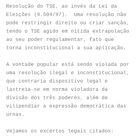
Resolução do TSE, ao invés da Lei da
Eleições (9.504/97). Uma resolução não
pode restringir direito ou criar sanção,
tendo o TSE agido em nítida extrapolação
ao seu poder regulamentar, fato que
torna inconstitucional a sua aplicação.
A vontade popular está sendo violada por
uma resolução ilegal e inconstitucional,
que contraria dispositivo legal e
lastreia-se em norma violadora da
divisão dos três poderes, além de
vilipendiar a expressão democrática das
urnas.
Vejamos os excertos legais citados: