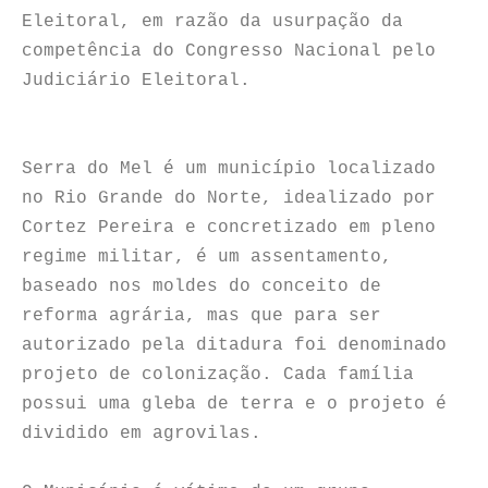
Eleitoral, em razão da usurpação da
competência do Congresso Nacional pelo
Judiciário Eleitoral.
Serra do Mel é um município localizado
no Rio Grande do Norte, idealizado por
Cortez Pereira e concretizado em pleno
regime militar, é um assentamento,
baseado nos moldes do conceito de
reforma agrária, mas que para ser
autorizado pela ditadura foi denominado
projeto de colonização. Cada família
possui uma gleba de terra e o projeto é
dividido em agrovilas.