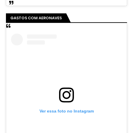
GASTOS COM AERONAVES
Ver essa foto no Instagram