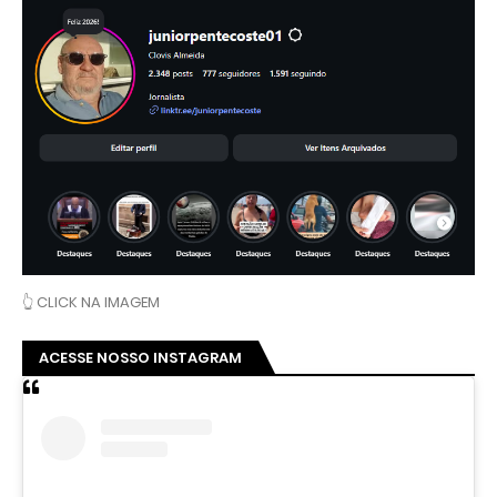
👆 CLICK NA IMAGEM
ACESSE NOSSO INSTAGRAM