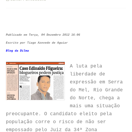
Publicado em Terça, 04 Dezembro 2012 16:06
Escrito por Tiago Azevedo de Aguiar
Blog da Dilma
A luta pela
liberdade de
expressão em Serra
do Mel, Rio Grande
do Norte, chega a
mais uma situação
preocupante. O candidato eleito pela
população corre o risco de não ser
empossado pelo Juiz da 34ª Zona