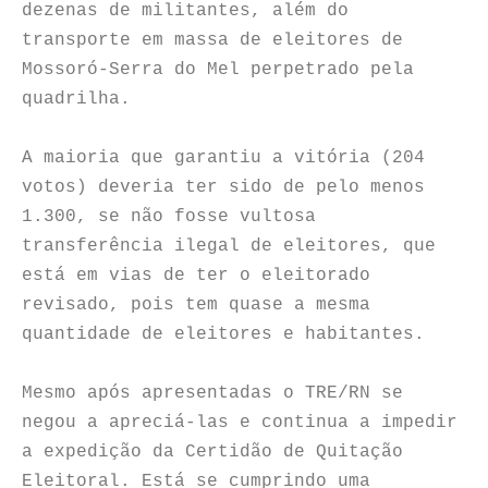
dezenas de militantes, além do
transporte em massa de eleitores de
Mossoró-Serra do Mel perpetrado pela
quadrilha.
A maioria que garantiu a vitória (204
votos) deveria ter sido de pelo menos
1.300, se não fosse vultosa
transferência ilegal de eleitores, que
está em vias de ter o eleitorado
revisado, pois tem quase a mesma
quantidade de eleitores e habitantes.
Mesmo após apresentadas o TRE/RN se
negou a apreciá-las e continua a impedir
a expedição da Certidão de Quitação
Eleitoral. Está se cumprindo uma