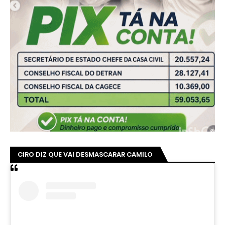
CIRO DIZ QUE VAI DESMASCARAR CAMILO