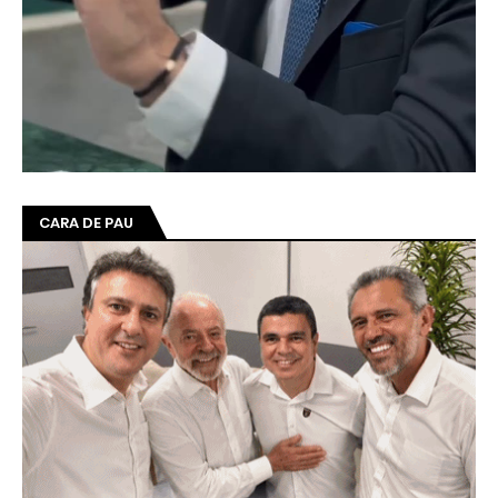
CARA DE PAU