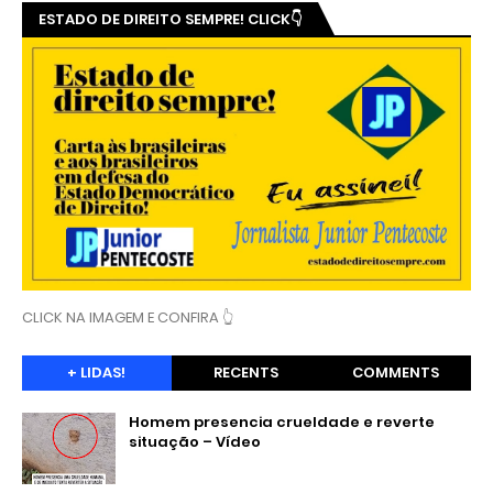
ESTADO DE DIREITO SEMPRE! CLICK👇
CLICK NA IMAGEM E CONFIRA 👆
+ LIDAS!
RECENTS
COMMENTS
Homem presencia crueldade e reverte
situação – Vídeo