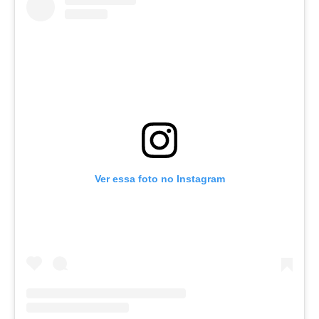
Ver essa foto no Instagram