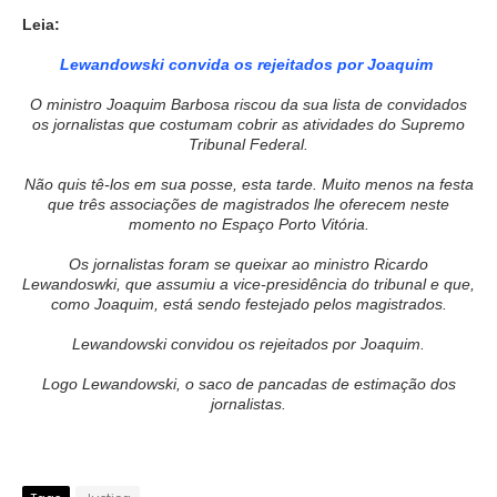
Leia:
Lewandowski convida os rejeitados por Joaquim
O ministro Joaquim Barbosa riscou da sua lista de convidados
os jornalistas que costumam cobrir as atividades do Supremo
Tribunal Federal.
Não quis tê-los em sua posse, esta tarde. Muito menos na festa
que três associações de magistrados lhe oferecem neste
momento no Espaço Porto Vitória.
Os jornalistas foram se queixar ao ministro Ricardo
Lewandoswki, que assumiu a vice-presidência do tribunal e que,
como Joaquim, está sendo festejado pelos magistrados.
Lewandowski convidou os rejeitados por Joaquim.
Logo Lewandowski, o saco de pancadas de estimação dos
jornalistas.