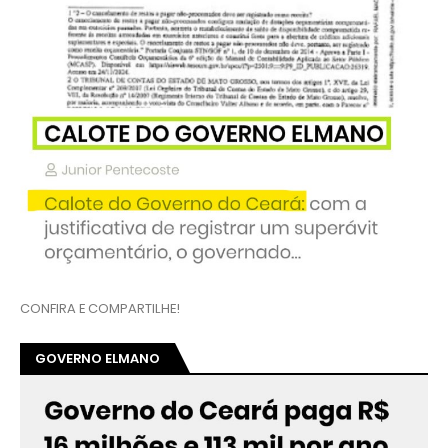
CONFIRA E COMPARTILHE!
GOVERNO ELMANO