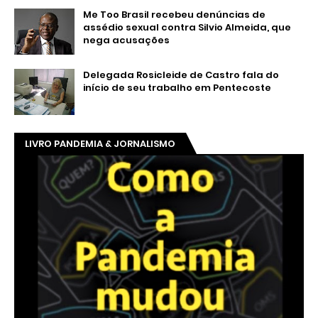
Me Too Brasil recebeu denúncias de
assédio sexual contra Silvio Almeida, que
nega acusações
Delegada Rosicleide de Castro fala do
início de seu trabalho em Pentecoste
LIVRO PANDEMIA & JORNALISMO