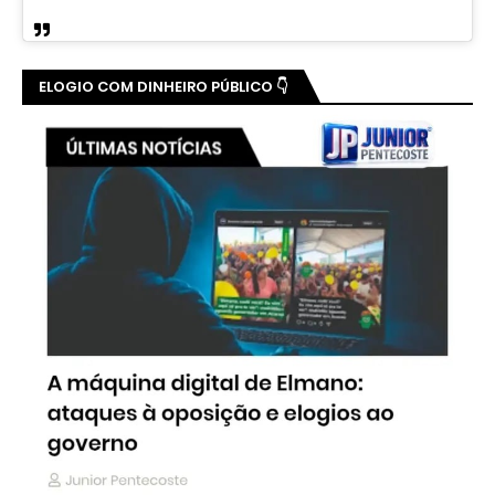
ELOGIO COM DINHEIRO PÚBLICO 👇