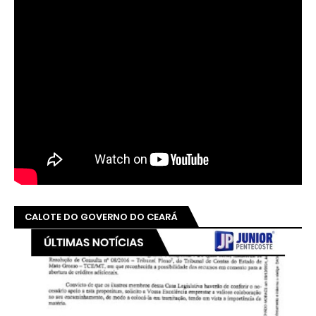
CALOTE DO GOVERNO DO CEARÁ