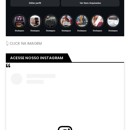
👆 CLICK NA IMAGEM
ACESSE NOSSO INSTAGRAM