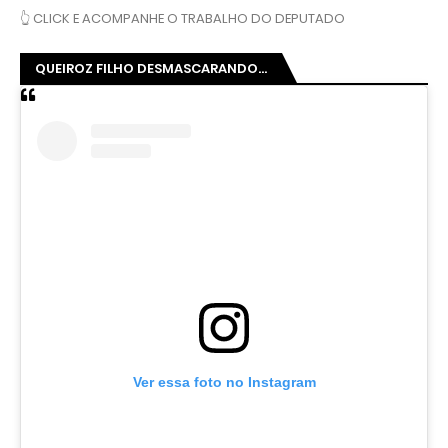
👆 CLICK E ACOMPANHE O TRABALHO DO DEPUTADO
QUEIROZ FILHO DESMASCARANDO...
Ver essa foto no Instagram