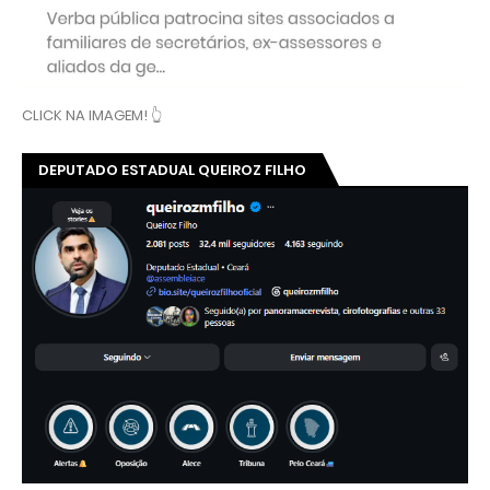
CLICK NA IMAGEM! 👆
DEPUTADO ESTADUAL QUEIROZ FILHO