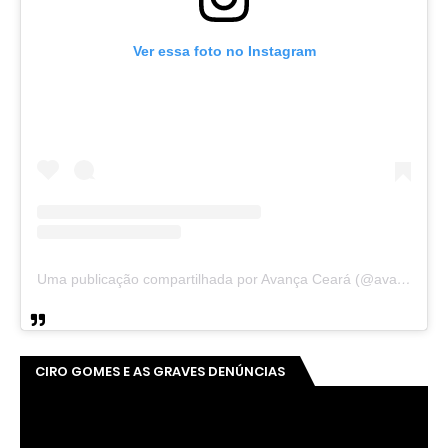
Ver essa foto no Instagram
Uma publicação compartilhada por Avança Ceará (@avancaceara)
CIRO GOMES E AS GRAVES DENÚNCIAS