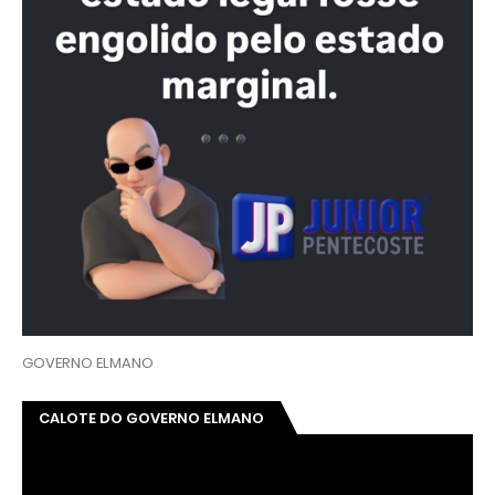
GOVERNO ELMANO
CALOTE DO GOVERNO ELMANO