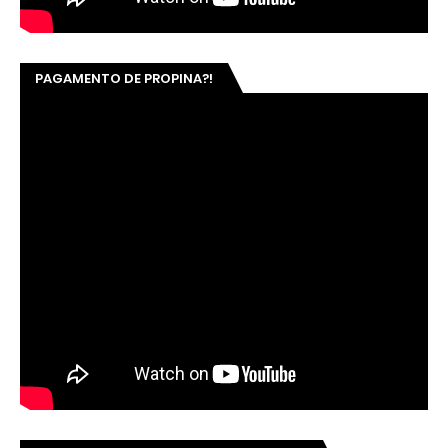
PAGAMENTO DE PROPINA?!