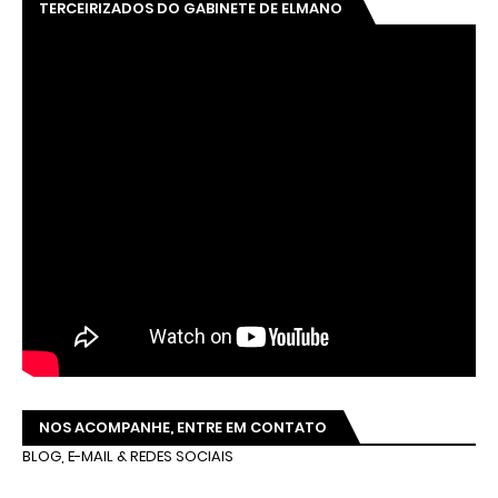
TERCEIRIZADOS DO GABINETE DE ELMANO
NOS ACOMPANHE, ENTRE EM CONTATO
BLOG, E-MAIL & REDES SOCIAIS