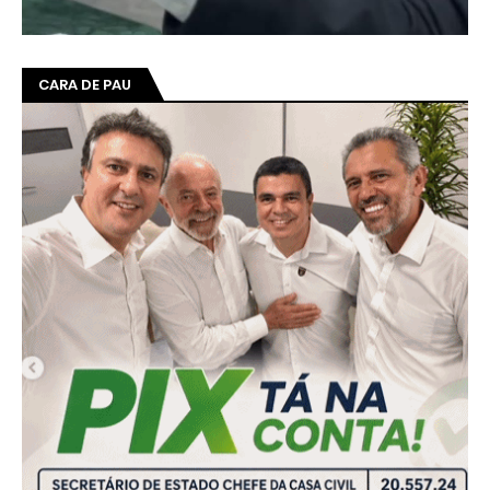
CARA DE PAU