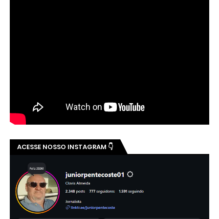
ACESSE NOSSO INSTAGRAM 👇