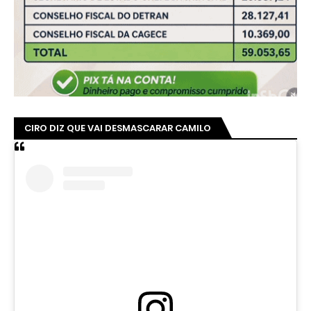
CIRO DIZ QUE VAI DESMASCARAR CAMILO