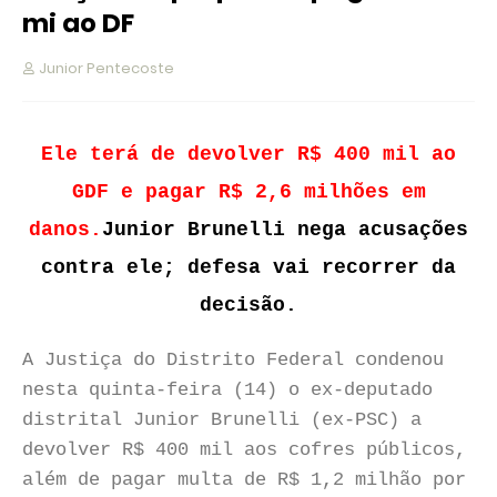
mi ao DF
Junior Pentecoste
Ele terá de devolver R$ 400 mil ao
GDF e pagar R$ 2,6 milhões em
danos.
Junior Brunelli nega acusações
contra ele; defesa vai recorrer da
decisão.
A Justiça do Distrito Federal condenou
nesta quinta-feira (14) o ex-deputado
distrital Junior Brunelli (ex-PSC) a
devolver R$ 400 mil aos cofres públicos,
além de pagar multa de R$ 1,2 milhão por