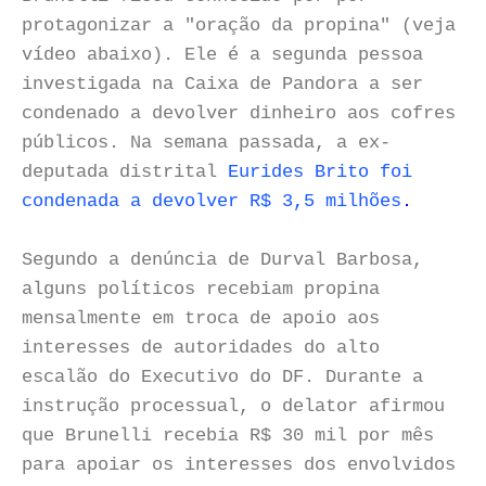
protagonizar a "oração da propina" (veja
vídeo abaixo). Ele é a segunda pessoa
investigada na Caixa de Pandora a ser
condenado a devolver dinheiro aos cofres
públicos. Na semana passada, a ex-
deputada distrital
Eurides Brito foi
condenada a devolver R$ 3,5 milhões
.
Segundo a denúncia de Durval Barbosa,
alguns políticos recebiam propina
mensalmente em troca de apoio aos
interesses de autoridades do alto
escalão do Executivo do DF. Durante a
instrução processual, o delator afirmou
que Brunelli recebia R$ 30 mil por mês
para apoiar os interesses dos envolvidos