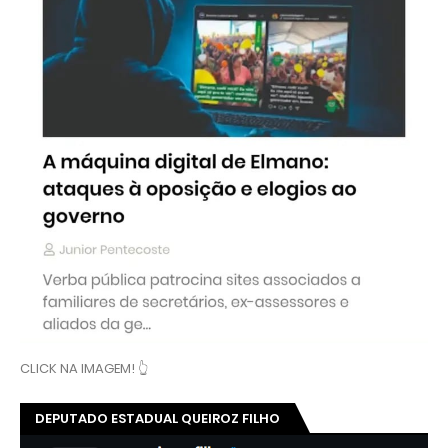
CLICK NA IMAGEM! 👆
DEPUTADO ESTADUAL QUEIROZ FILHO