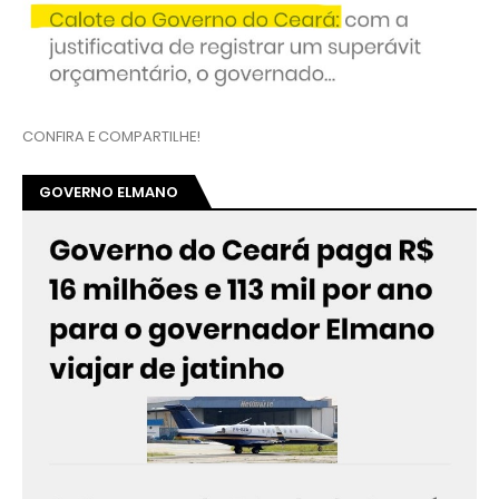
CONFIRA E COMPARTILHE!
GOVERNO ELMANO