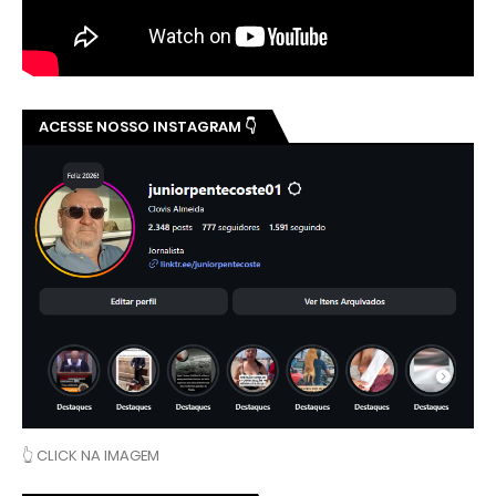
ACESSE NOSSO INSTAGRAM 👇
👆 CLICK NA IMAGEM