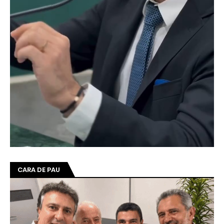
CARA DE PAU