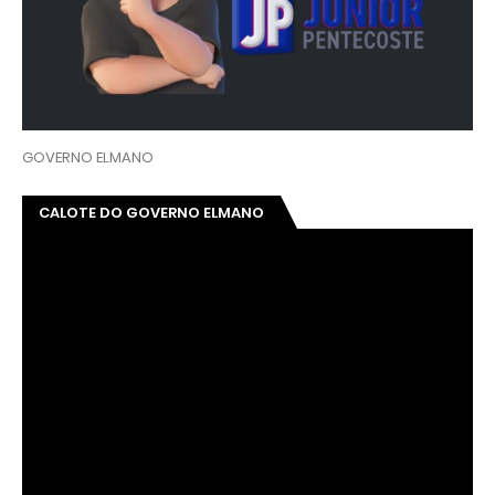
GOVERNO ELMANO
CALOTE DO GOVERNO ELMANO