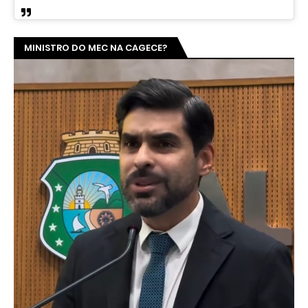
MINISTRO DO MEC NA CAGECE?