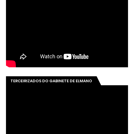
TERCEIRIZADOS DO GABINETE DE ELMANO