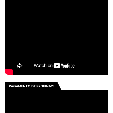
PAGAMENTO DE PROPINA?!