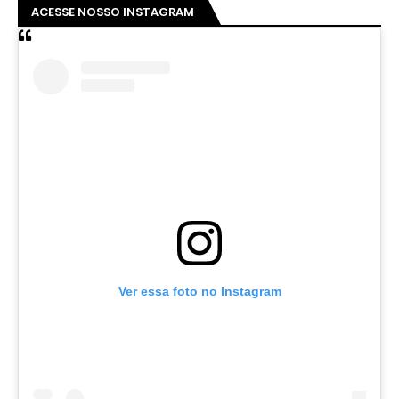
ACESSE NOSSO INSTAGRAM
Ver essa foto no Instagram