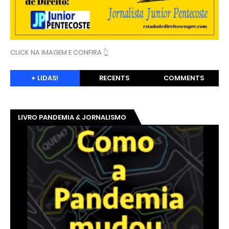
CLICK NA IMAGEM E CONFIRA 👆
+ LIDAS!
RECENTS
COMMENTS
LIVRO PANDEMIA & JORNALISMO