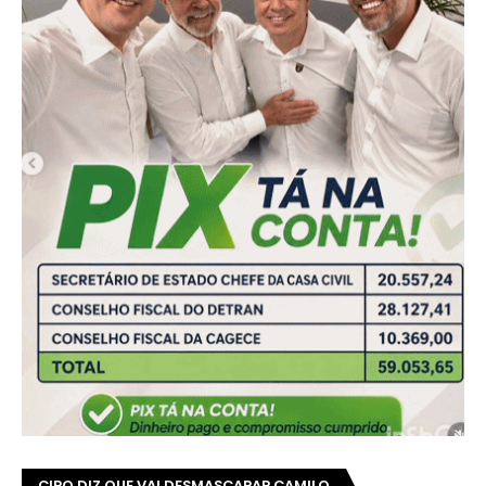
CIRO DIZ QUE VAI DESMASCARAR CAMILO