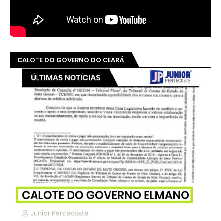
CALOTE DO GOVERNO DO CEARÁ