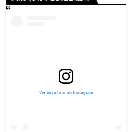
Ver essa foto no Instagram