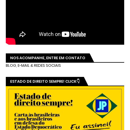
NOS ACOMPANHE, ENTRE EM CONTATO
BLOG, E-MAIL & REDES SOCIAIS
ESTADO DE DIREITO SEMPRE! CLICK👇