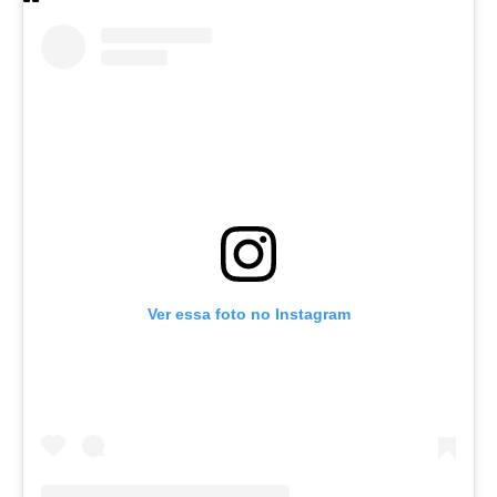
Ver essa foto no Instagram