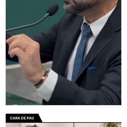
CARA DE PAU