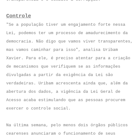
Controle
"Se a população tiver um engajamento forte nessa
Lei, podemos ter um processo de amadurecimento da
democracia. Não digo que vamos viver transparentes,
mas vamos caminhar para isso", analisa Uribam
Xavier. Para ele, é preciso atentar para a criação
de mecanismos que verifiquem se as informações
divulgadas a partir da exigência da Lei são
verdadeiras. Uribam acrescenta ainda que, além da
abertura dos dados, a vigência da Lei Geral de
Acesso acaba estimulando que as pessoas procurem
exercer o controle social.
Na última semana, pelo menos dois órgãos públicos
cearenses anunciaram o funcionamento de seus