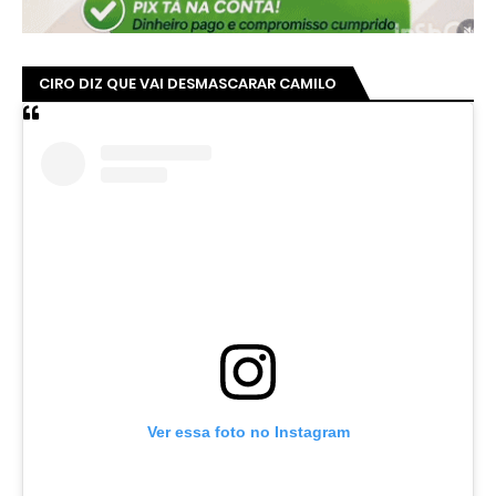
CIRO DIZ QUE VAI DESMASCARAR CAMILO
Ver essa foto no Instagram