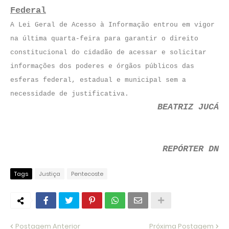
Federal
A Lei Geral de Acesso à Informação entrou em vigor
na última quarta-feira para garantir o direito
constitucional do cidadão de acessar e solicitar
informações dos poderes e órgãos públicos das
esferas federal, estadual e municipal sem a
necessidade de justificativa.
BEATRIZ JUCÁ
REPÓRTER DN
Tags
Justiça
Pentecoste
Postagem Anterior
Próxima Postagem