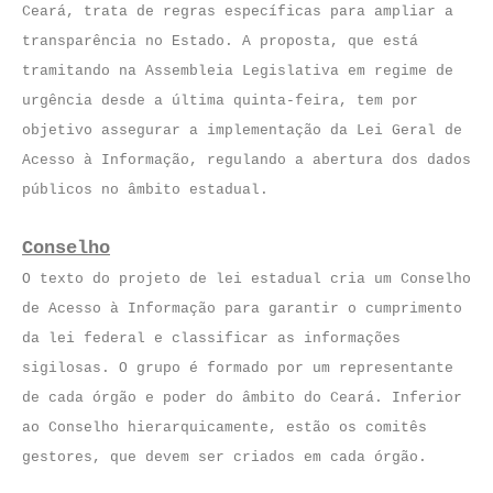
Ceará, trata de regras específicas para ampliar a
transparência no Estado. A proposta, que está
tramitando na Assembleia Legislativa em regime de
urgência desde a última quinta-feira, tem por
objetivo assegurar a implementação da Lei Geral de
Acesso à Informação, regulando a abertura dos dados
públicos no âmbito estadual.
Conselho
O texto do projeto de lei estadual cria um Conselho
de Acesso à Informação para garantir o cumprimento
da lei federal e classificar as informações
sigilosas. O grupo é formado por um representante
de cada órgão e poder do âmbito do Ceará. Inferior
ao Conselho hierarquicamente, estão os comitês
gestores, que devem ser criados em cada órgão.