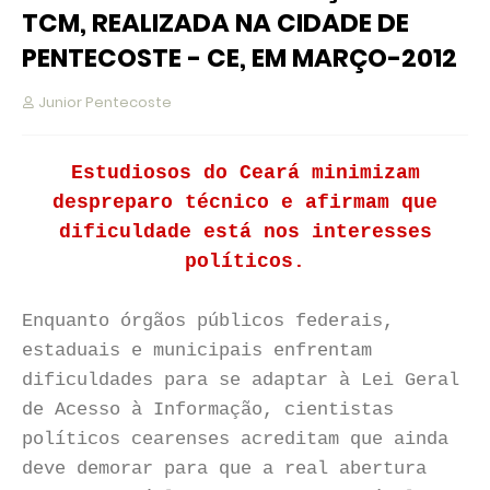
TCM, REALIZADA NA CIDADE DE
PENTECOSTE - CE, EM MARÇO-2012
Junior Pentecoste
Estudiosos do Ceará minimizam
despreparo técnico e afirmam que
dificuldade está nos interesses
políticos.
Enquanto órgãos públicos federais,
estaduais e municipais enfrentam
dificuldades para se adaptar à Lei Geral
de Acesso à Informação, cientistas
políticos cearenses acreditam que ainda
deve demorar para que a real abertura