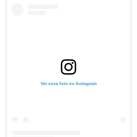
Ver essa foto no Instagram