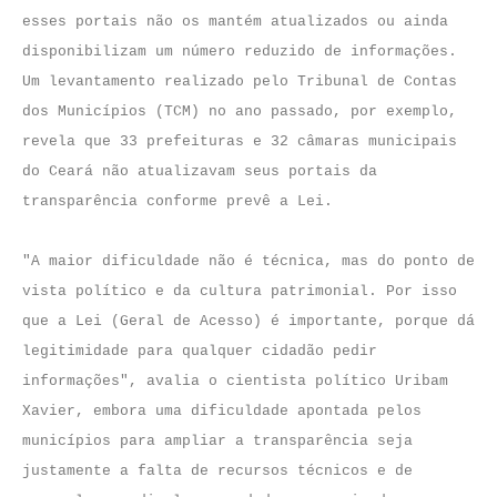
esses portais não os mantém atualizados ou ainda
disponibilizam um número reduzido de informações.
Um levantamento realizado pelo Tribunal de Contas
dos Municípios (TCM) no ano passado, por exemplo,
revela que 33 prefeituras e 32 câmaras municipais
do Ceará não atualizavam seus portais da
transparência conforme prevê a Lei.
"A maior dificuldade não é técnica, mas do ponto de
vista político e da cultura patrimonial. Por isso
que a Lei (Geral de Acesso) é importante, porque dá
legitimidade para qualquer cidadão pedir
informações", avalia o cientista político Uribam
Xavier, embora uma dificuldade apontada pelos
municípios para ampliar a transparência seja
justamente a falta de recursos técnicos e de