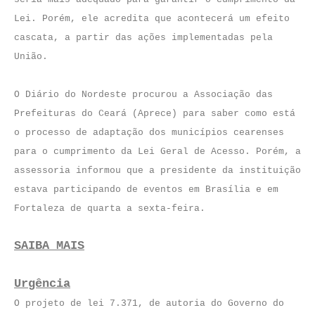
Lei. Porém, ele acredita que acontecerá um efeito
cascata, a partir das ações implementadas pela
União.
O Diário do Nordeste procurou a Associação das
Prefeituras do Ceará (Aprece) para saber como está
o processo de adaptação dos municípios cearenses
para o cumprimento da Lei Geral de Acesso. Porém, a
assessoria informou que a presidente da instituição
estava participando de eventos em Brasília e em
Fortaleza de quarta a sexta-feira.
SAIBA MAIS
Urgência
O projeto de lei 7.371, de autoria do Governo do