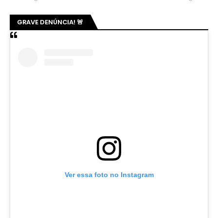
GRAVE DENÚNCIA! 🚨
Ver essa foto no Instagram