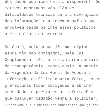
dos dados públicos esteja disponível. Os
motivos apontados vão além de
dificuldades técnicas para a divulgação
das informações e atingem desafios que
envolvem desde os interesses políticos
até a cultura do segredo.
No Ceará, pelo menos 151 municípios
ainda não são obrigados, pela Lei
Complementar 131, a implantarem portais
da transparência. Mesmo assim, a partir
da vigência da Lei Geral de Acesso à
Informação na última quarta-feira, essas
prefeituras ficam obrigadas a abrirem
seus dados e prestarem as informações
que qualquer cidadão venha a solicitar.
O problema é que muitos dos municípios que já têm