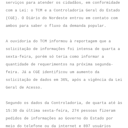
serviços para atender os cidadãos, em conformidade
com a Lei: o TCM e a Controladoria Geral do Estado
(CGE). O Diário do Nordeste entrou em contato com
ambos para saber o fluxo da demanda popular.
A ouvidoria do TCM informou à reportagem que a
solicitação de informações foi intensa de quarta a
sexta-feira, porém só teria como informar a
quantidade de requerimentos na próxima segunda-
feira. Já a CGE identificou um aumento da
solicitação de dados em 36%, após a vigência da Lei
Geral de Acesso.
Segundo os dados da Controladoria, de quarta até às
15:30 da última sexta-feira, 274 pessoas fizeram
pedidos de informações ao Governo do Estado por
meio do telefone ou da internet e 897 usuários