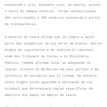
acessaram o site. Enquanto isso, na quarta, quinta
e sexta da semana anterior, foram contabilizadas
244 solicitações e 666 usuários acessaram o portal
da transparência.
O Governo do Ceará afirma que já cumpre a maior
parte das exigências da Lei Geral de Acesso. Outros
órgãos do Legislativo e do Judiciário cearense,
além dos Tribunais de Contas e do Ministério
Público, também afirmam estar se adequando às
regras, através de melhorias em seus portais e da
estrutura de ouvidoria que já tinham. No entanto,
esses órgãos ainda aguardam a aprovação da Lei
estadual que determinará regras específicas de
abertura dos dados no âmbito do Ceará.