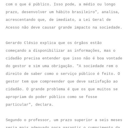
com o que é público. Isso pode, a médio ou longo
prazo, desenvolver um hábito brasileiro", analisa,
acrescentando que, de imediato, a Lei Geral de
Acesso não deve causar grande impacto na sociedade.
Gerardo Clésio explica que os órgãos estão
começando a disponibilizar as informações, mas o
cidadão precisa entender que isso não é boa vontade
do gestor e sim uma obrigação. "A sociedade rem o
direito de saber como o serviço público é feito. O
gestor tem que compreender que deve satisfação ao
cidadão. O grande problema é que os que muitos se
apropriam do poder público como se fosse
particular", declara.
Segundo o professor, um prazo superior a seis meses
seria mais adequado para garantir o cumprimento da