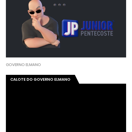
GOVERNO ELMANO
CALOTE DO GOVERNO ELMANO