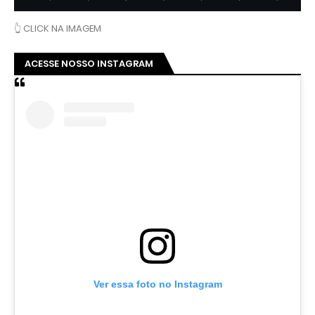
👆 CLICK NA IMAGEM
ACESSE NOSSO INSTAGRAM
Ver essa foto no Instagram