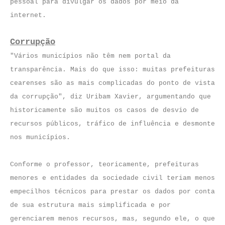
pessoal para divulgar os dados por meio da
internet.
Corrupção
"Vários municípios não têm nem portal da
transparência. Mais do que isso: muitas prefeituras
cearenses são as mais complicadas do ponto de vista
da corrupção", diz Uribam Xavier, argumentando que
historicamente são muitos os casos de desvio de
recursos públicos, tráfico de influência e desmonte
nos municípios.
Conforme o professor, teoricamente, prefeituras
menores e entidades da sociedade civil teriam menos
empecilhos técnicos para prestar os dados por conta
de sua estrutura mais simplificada e por
gerenciarem menos recursos, mas, segundo ele, o que