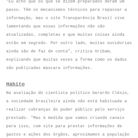
"Eu acho que os que se dizem preparados deram um
passo. Têm os mecanismos técnicos para repassar a
informação, mas o site Transparência Brasil vive
lamentando que essas informações não são
atualizadas, completas e que muitas coisas ainda
estão em segredo. Por outro lado, muitas ouvidorias
ainda são de faz de conta", critica Uribam,
explicando que muitas vezes a forma como os dados
são publicadas mascara informações.
Hábito
Na avaliação do cientista político Gerardo Clésio,
a sociedade brasileira ainda não está habituada a
realizar cobranças do poder público pelo serviço
prestado. "Mas à medida que vamos criando canais
para isso, com site para prestar informações de
gastos e ações dos órgãos, aproximamos a população