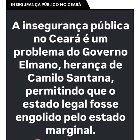
INSEGURANÇA PÚBLICO NO CEARÁ