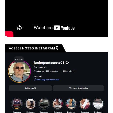
ACESSE NOSSO INSTAGRAM 👇