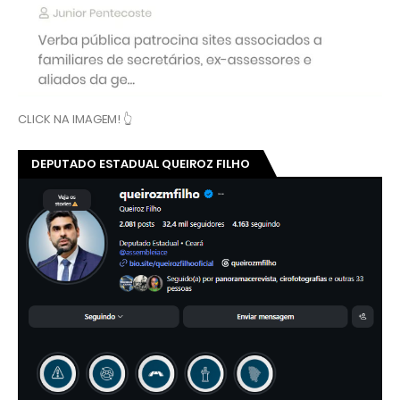
CLICK NA IMAGEM! 👆
DEPUTADO ESTADUAL QUEIROZ FILHO