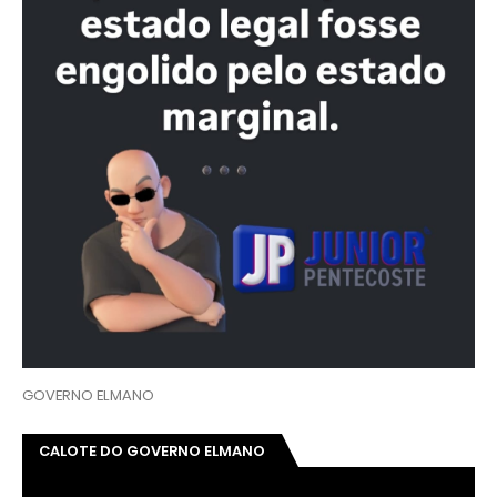
GOVERNO ELMANO
CALOTE DO GOVERNO ELMANO