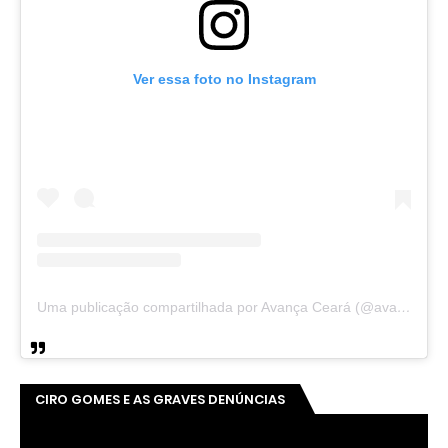
Ver essa foto no Instagram
Uma publicação compartilhada por Avança Ceará (@avancaceara)
CIRO GOMES E AS GRAVES DENÚNCIAS