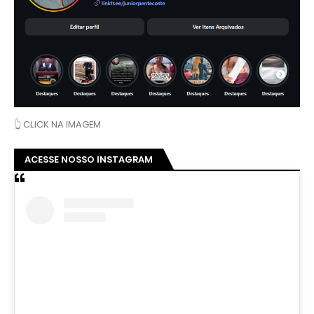
👆 CLICK NA IMAGEM
ACESSE NOSSO INSTAGRAM