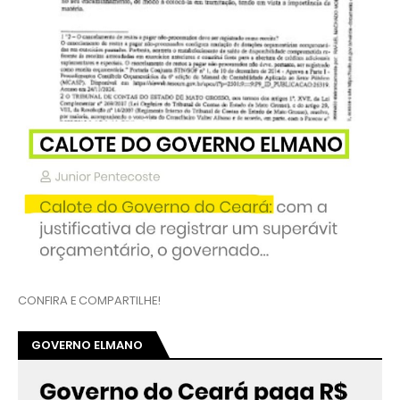
CONFIRA E COMPARTILHE!
GOVERNO ELMANO