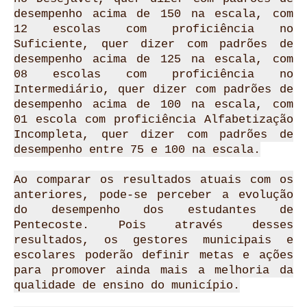
desempenho acima de 150 na escala, com
12 escolas com proficiência no
Suficiente, quer dizer com padrões de
desempenho acima de 125 na escala, com
08 escolas com proficiência no
Intermediário, quer dizer com padrões de
desempenho acima de 100 na escala, com
01 escola com proficiência Alfabetização
Incompleta, quer dizer com padrões de
desempenho entre 75 e 100 na escala.
Ao comparar os resultados atuais com os
anteriores, pode-se perceber a evolução
do desempenho dos estudantes de
Pentecoste. Pois através desses
resultados, os gestores municipais e
escolares poderão definir metas e ações
para promover ainda mais a melhoria da
qualidade de ensino do município.