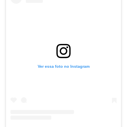
Ver essa foto no Instagram