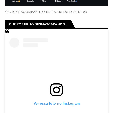
👆 CLICK E ACOMPANHE O TRABALHO DO DEPUTADO
QUEIROZ FILHO DESMASCARANDO...
Ver essa foto no Instagram