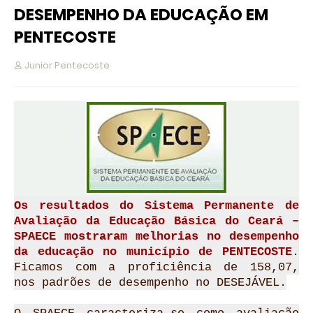
DESEMPENHO DA EDUCAÇÃO EM
PENTECOSTE
Junior Pentecoste
Os resultados do Sistema Permanente de
Avaliação da Educação Básica do Ceará –
SPAECE mostraram melhorias no desempenho
da educação no município de PENTECOSTE
.
Ficamos com a proficiência de 158,07,
nos padrões de desempenho no DESEJÁVEL.