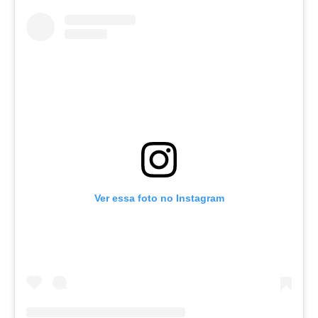
Ver essa foto no Instagram