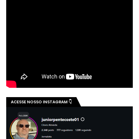
ACESSE NOSSO INSTAGRAM 👇