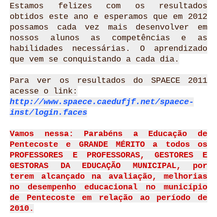
Estamos felizes com os resultados
obtidos este ano e esperamos que em 2012
possamos cada vez mais desenvolver em
nossos alunos as competências e as
habilidades necessárias. O aprendizado
que vem se conquistando a cada dia.
Para ver os resultados do SPAECE 2011
acesse o link:
http://www.spaece.caedufjf.net/spaece-
inst/login.faces
Vamos nessa: Parabéns a Educação de
Pentecoste e GRANDE MÉRITO a todos os
PROFESSORES E PROFESSORAS, GESTORES E
GESTORAS DA EDUCAÇÃO MUNICIPAL, por
terem alcançado na avaliação, melhorias
no desempenho educacional no município
de Pentecoste em relação ao período de
2010.