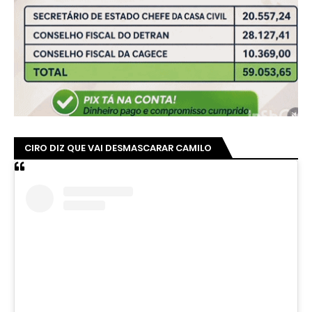
CIRO DIZ QUE VAI DESMASCARAR CAMILO