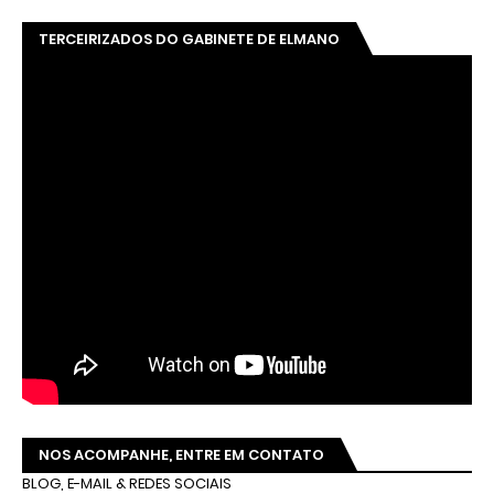
TERCEIRIZADOS DO GABINETE DE ELMANO
NOS ACOMPANHE, ENTRE EM CONTATO
BLOG, E-MAIL & REDES SOCIAIS