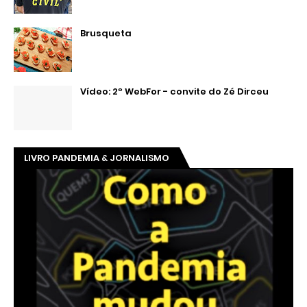
Brusqueta
Vídeo: 2º WebFor - convite do Zé Dirceu
LIVRO PANDEMIA & JORNALISMO