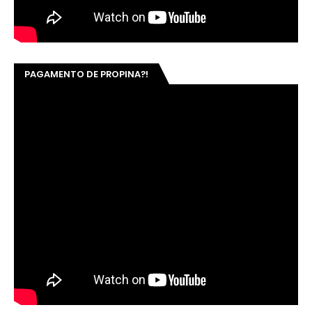
PAGAMENTO DE PROPINA?!