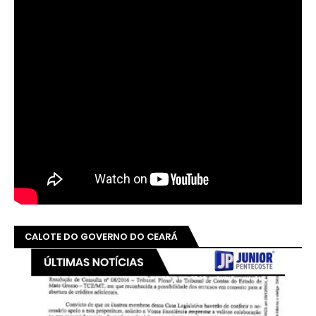
CALOTE DO GOVERNO DO CEARÁ