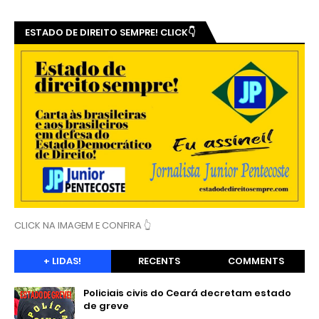
ESTADO DE DIREITO SEMPRE! CLICK👇
CLICK NA IMAGEM E CONFIRA 👆
+ LIDAS!
RECENTS
COMMENTS
Policiais civis do Ceará decretam estado
de greve