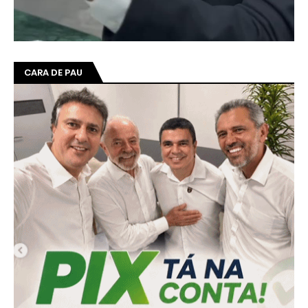
CARA DE PAU