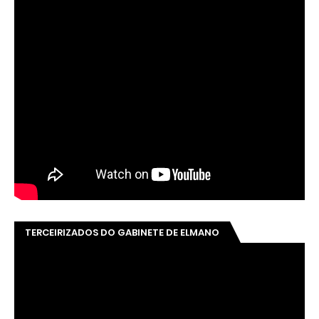
TERCEIRIZADOS DO GABINETE DE ELMANO