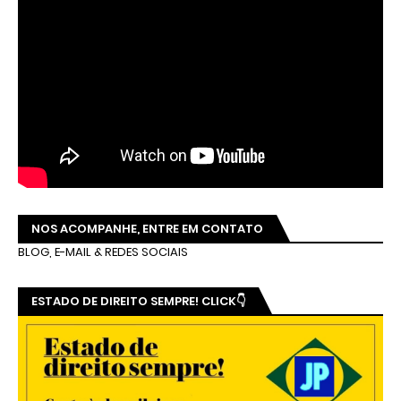
NOS ACOMPANHE, ENTRE EM CONTATO
BLOG, E-MAIL & REDES SOCIAIS
ESTADO DE DIREITO SEMPRE! CLICK👇