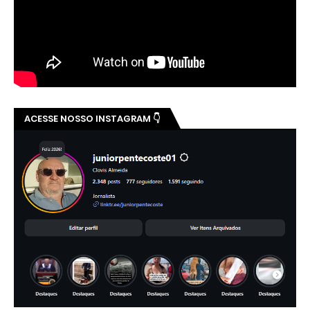
ACESSE NOSSO INSTAGRAM 👇