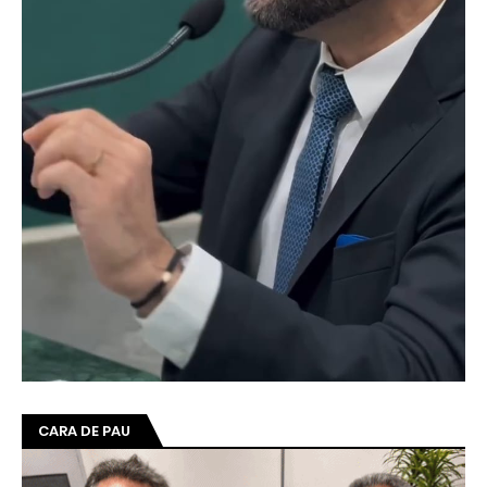
CARA DE PAU