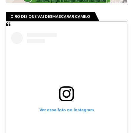
CIRO DIZ QUE VAI DESMASCARAR CAMILO
Ver essa foto no Instagram