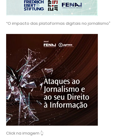
“O impacto das plataformas digitais no jornalismo”
Click na imagem 👆