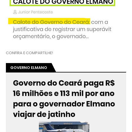
CONFIRA E COMPARTILHE!
GOVERNO ELMANO