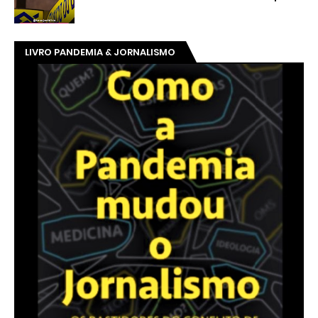
LIVRO PANDEMIA & JORNALISMO