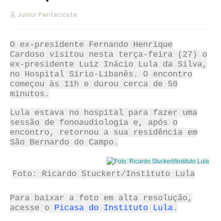
Junior Pentecoste
O ex-presidente Fernando Henrique
Cardoso visitou nesta terça-feira (27) o
ex-presidente Luiz Inácio Lula da Silva,
no Hospital Sírio-Libanês. O encontro
começou às 11h e durou cerca de 50
minutos.
Lula estava no hospital para fazer uma
sessão de fonoaudiologia e, após o
encontro, retornou a sua residência em
São Bernardo do Campo.
Foto: Ricardo Stuckert/Instituto Lula
Para baixar a foto em alta resolução,
acesse o
Picasa do Instituto Lula
.