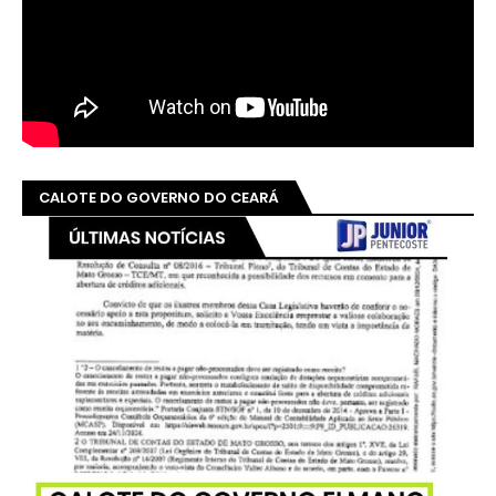
CALOTE DO GOVERNO DO CEARÁ