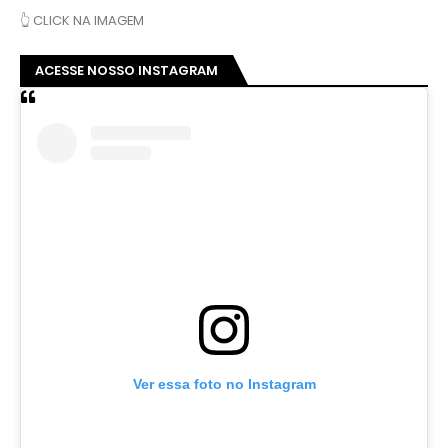
👆 CLICK NA IMAGEM
ACESSE NOSSO INSTAGRAM
Ver essa foto no Instagram