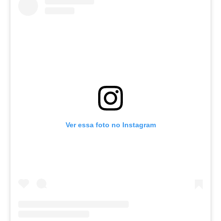
Ver essa foto no Instagram