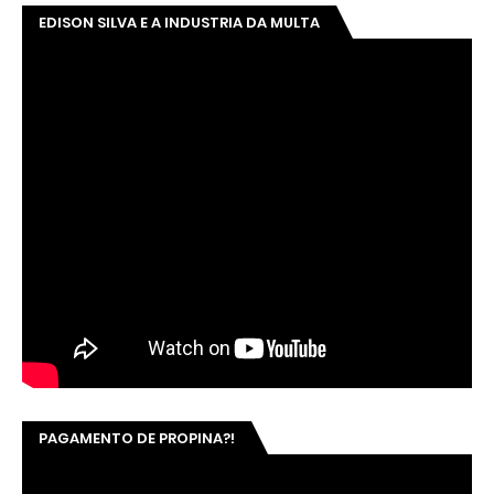
EDISON SILVA E A INDUSTRIA DA MULTA
PAGAMENTO DE PROPINA?!