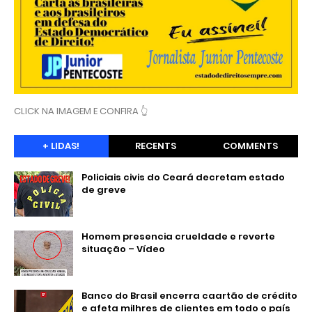
CLICK NA IMAGEM E CONFIRA 👆
+ LIDAS!
RECENTS
COMMENTS
Policiais civis do Ceará decretam estado
de greve
Homem presencia crueldade e reverte
situação – Vídeo
Banco do Brasil encerra caartão de crédito
e afeta milhres de clientes em todo o país