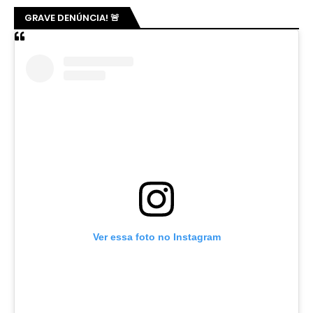
GRAVE DENÚNCIA! 🚨
Ver essa foto no Instagram