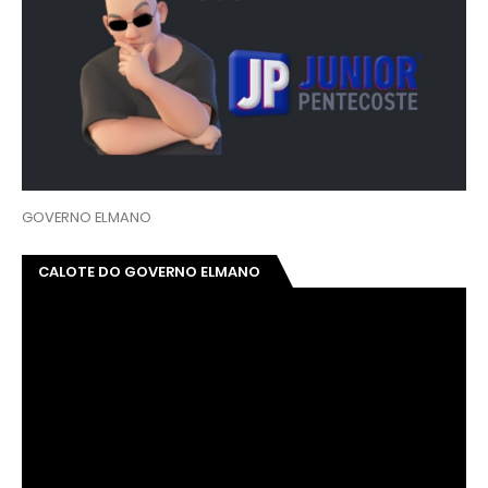
GOVERNO ELMANO
CALOTE DO GOVERNO ELMANO