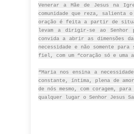
Venerar a Mãe de Jesus na Igr
comunidade que reza, salienta o
oração é feita a partir de situ
levam a dirigir-se ao Senhor 
convida a abrir as dimensões da
necessidade e não somente para 
fiel, com um “coração só e uma a
“Maria nos ensina a necessidad
constante, íntima, plena de amo
de nós mesmo, com coragem, para
qualquer lugar o Senhor Jesus Sa