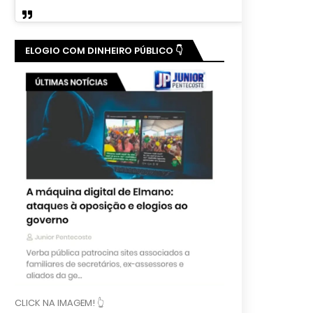
ELOGIO COM DINHEIRO PÚBLICO 👇
CLICK NA IMAGEM! 👆