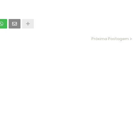
Próxima Postagem