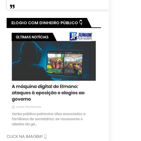
ELOGIO COM DINHEIRO PÚBLICO 👇
CLICK NA IMAGEM! 👆